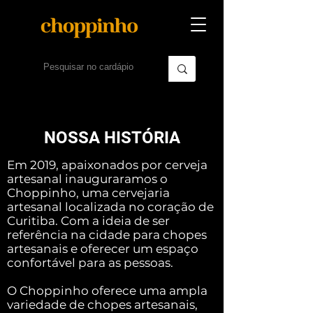
NOSSA HISTÓRIA
Em 2019, apaixonados por cerveja
artesanal inauguraramos o
Choppinho, uma cervejaria
artesanal localizada no coração de
Curitiba. Com a ideia de ser
referência na cidade para chopes
artesanais e oferecer um espaço
confortável para as pessoas.
O Choppinho oferece uma ampla
variedade de chopes artesanais,